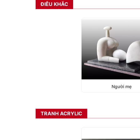
ĐIÊU KHẮC
Người mẹ
TRANH ACRYLIC