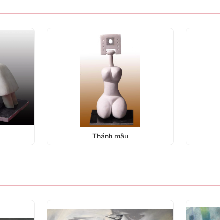
Thánh mẫu