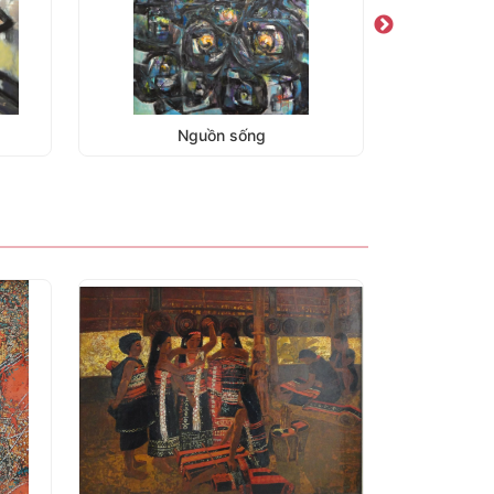
Sông Hàn