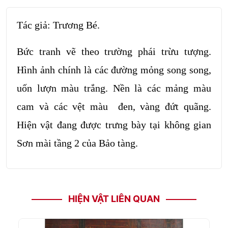
Tác giả: Trương Bé.
Bức tranh vẽ theo trường phái trừu tượng.
Hình ảnh chính là các đường mỏng song song,
uốn lượn màu trắng. Nền là các mảng màu
cam và các vệt màu đen, vàng đứt quãng.
Hiện vật đang được trưng bày tại không gian
Sơn mài tầng 2 của Bảo tàng.
HIỆN VẬT LIÊN QUAN