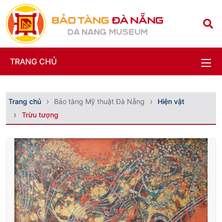
TRANG CHỦ
Trang chủ
Bảo tàng Mỹ thuật Đà Nẵng
Hiện vật
Trừu tượng