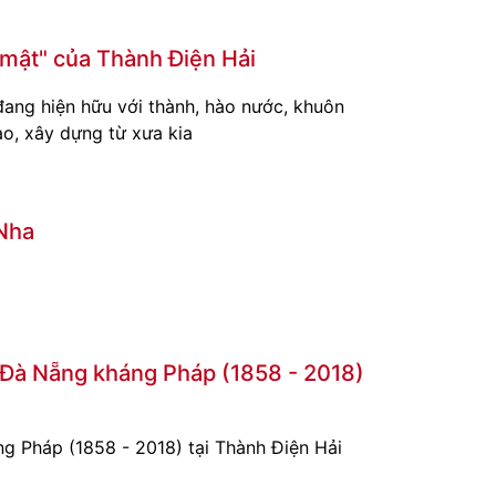
 mật" của Thành Điện Hải
 đang hiện hữu với thành, hào nước, khuôn
ạo, xây dựng từ xưa kia
 Nha
Đà Nẵng kháng Pháp (1858 - 2018)
 Pháp (1858 - 2018) tại Thành Điện Hải