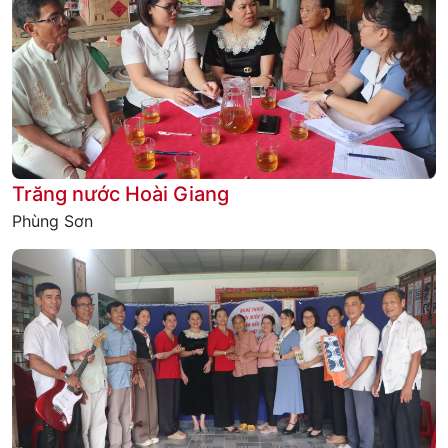
Trăng nước Hoài Giang
Phùng Sơn