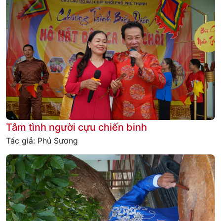
Tâm tình người cựu chiến binh
Tác giả: Phú Sương