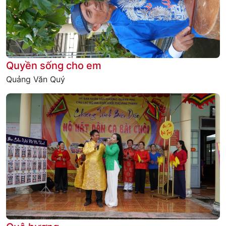
Quyền sống cho em
Quảng Văn Quý