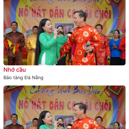
Nhớ cầu
Bảo tàng Đà Nẵng