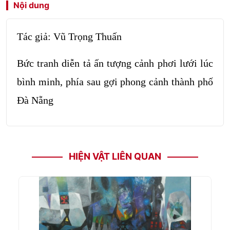
Nội dung
Tác giả: Vũ Trọng Thuấn
Bức tranh diễn tả ấn tượng cảnh phơi lưới lúc
bình minh, phía sau gợi phong cảnh thành phố
Đà Nẵng
HIỆN VẬT LIÊN QUAN