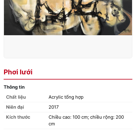
Phơi lưới
Thông tin
Chất liệu
Acrylic tổng hợp
Niên đại
2017
Kích thước
Chiều cao: 100 cm; chiều rộng: 200
cm