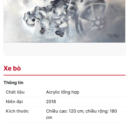
Xe bò
Thông tin
Chất liệu
Acrylic tổng hợp
Niên đại
2018
Kích thước
Chiều cao: 120 cm; chiều rộng: 180
cm