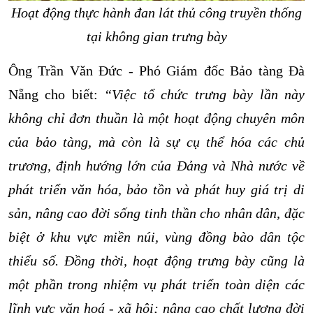
Hoạt động thực hành đan lát thủ công truyền thống
tại không gian trưng bày
Ông Trần Văn Đức - Phó Giám đốc Bảo tàng Đà
Nẵng cho biết:
“
Việc tổ chức trưng bày lần này
không chỉ đơn thuần là một hoạt động chuyên môn
của bảo tàng, mà còn là sự cụ thể hóa các chủ
trương, định hướng lớn của Đảng và Nhà nước về
phát triển văn hóa, bảo tồn và phát huy giá trị di
sản, nâng cao đời sống tinh thần cho nhân dân, đặc
biệt ở khu vực miền núi, vùng đồng bào dân tộc
thiểu số. Đồng thời, hoạt động trưng bày cũng là
một phần trong nhiệm vụ
phát triển toàn diện các
lĩnh vực văn hoá - xã hội; nâng cao chất lượng đời