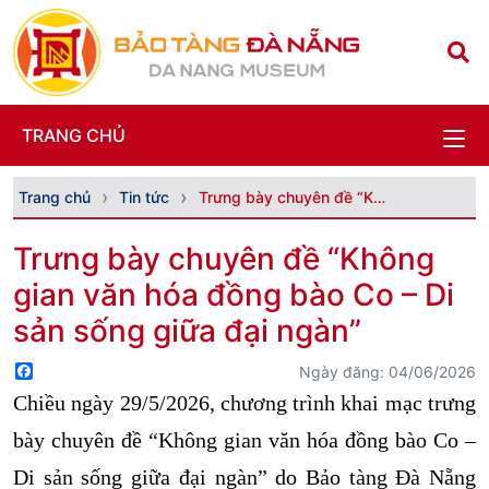
TRANG CHỦ
Trang chủ
Tin tức
Trưng bày chuyên đề “Không gian văn hóa đồng bào C...
Trưng bày chuyên đề “Không
gian văn hóa đồng bào Co – Di
sản sống giữa đại ngàn”
Facebook
Ngày đăng: 04/06/2026
Chiều ngày 29/5/2026, chương trình khai mạc trưng
bày chuyên đề “Không gian văn hóa đồng bào Co –
Di sản sống giữa đại ngàn” do Bảo tàng Đà Nẵng