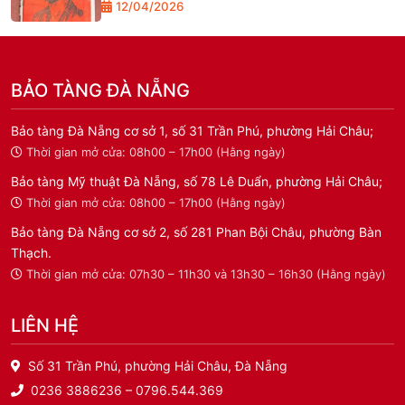
12/04/2026
Nẵng
BẢO TÀNG ĐÀ NẴNG
Bảo tàng Đà Nẵng cơ sở 1, số 31 Trần Phú, phường Hải Châu;
Thời gian mở cửa: 08h00 – 17h00 (Hằng ngày)
Bảo tàng Mỹ thuật Đà Nẵng, số 78 Lê Duẩn, phường Hải Châu;
Thời gian mở cửa: 08h00 – 17h00 (Hằng ngày)
Bảo tàng Đà Nẵng cơ sở 2, số 281 Phan Bội Châu, phường Bàn
Thạch.
Thời gian mở cửa: 07h30 – 11h30 và 13h30 – 16h30 (Hằng ngày)
LIÊN HỆ
Số 31 Trần Phú, phường Hải Châu, Đà Nẵng
0236 3886236 – 0796.544.369