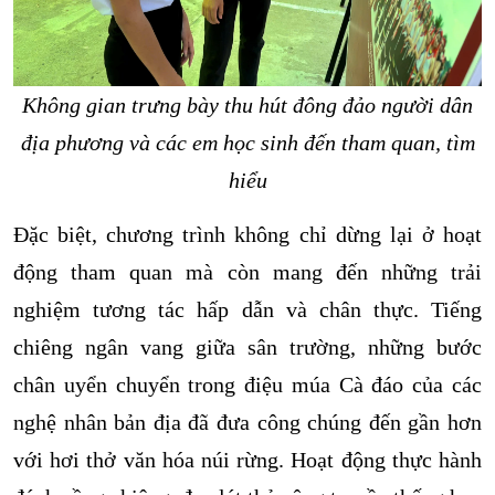
Không gian trưng bày thu hút đông đảo người dân
địa phương và các em học sinh đến tham quan, tìm
hiểu
Đặc biệt, chương trình không chỉ dừng lại ở hoạt
động tham quan mà còn mang đến những trải
nghiệm tương tác hấp dẫn và chân thực. Tiếng
chiêng ngân vang giữa sân trường, những bước
chân uyển chuyển trong điệu múa Cà đáo của các
nghệ nhân bản địa đã đưa công chúng đến gần hơn
với hơi thở văn hóa núi rừng. Hoạt động thực hành