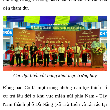
đến tham dự.
Các đại biểu cắt băng khai mạc trưng bày
Đồng bào Co là một trong những dân tộc thiểu số
cư trú lâu đời ở khu vực miền núi phía Nam - Tây
Nam thành phố Đà Nẵng (xã Trà Liên và rải rác tại