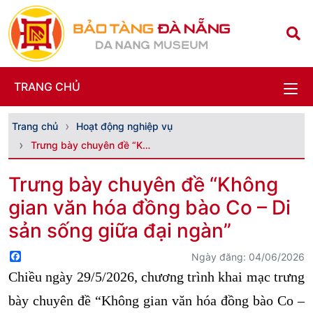
TRANG CHỦ
Trang chủ
Hoạt động nghiệp vụ
Trưng bày chuyên đề “Không gian văn hóa đồng bào C...
Trưng bày chuyên đề “Không
gian văn hóa đồng bào Co – Di
sản sống giữa đại ngàn”
Facebook
Ngày đăng: 04/06/2026
Chiều ngày 29/5/2026, chương trình khai mạc trưng
bày chuyên đề “Không gian văn hóa đồng bào Co –