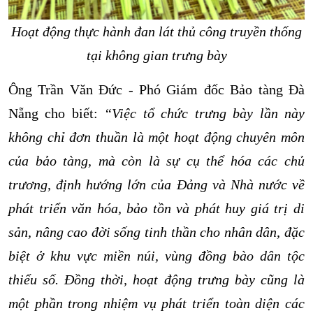
Hoạt động thực hành đan lát thủ công truyền thống
tại không gian trưng bày
Ông Trần Văn Đức - Phó Giám đốc Bảo tàng Đà
Nẵng cho biết:
“
Việc tổ chức trưng bày lần này
không chỉ đơn thuần là một hoạt động chuyên môn
của bảo tàng, mà còn là sự cụ thể hóa các chủ
trương, định hướng lớn của Đảng và Nhà nước về
phát triển văn hóa, bảo tồn và phát huy giá trị di
sản, nâng cao đời sống tinh thần cho nhân dân, đặc
biệt ở khu vực miền núi, vùng đồng bào dân tộc
thiểu số. Đồng thời, hoạt động trưng bày cũng là
một phần trong nhiệm vụ
phát triển toàn diện các