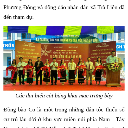
Phương Đông và đông đảo nhân dân xã Trà Liên đã
đến tham dự.
Các đại biểu cắt băng khai mạc trưng bày
Đồng bào Co là một trong những dân tộc thiểu số
cư trú lâu đời ở khu vực miền núi phía Nam - Tây