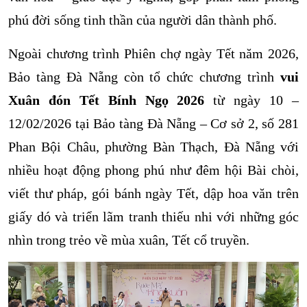
phú đời sống tinh thần của người dân thành phố.
Ngoài chương trình Phiên chợ ngày Tết năm 2026,
Bảo tàng Đà Nẵng còn tổ chức chương trình
vui
Xuân đón Tết Bính Ngọ 2026
từ ngày 10 –
12/02/2026 tại Bảo tàng Đà Nẵng – Cơ sở 2, số 281
Phan Bội Châu, phường Bàn Thạch, Đà Nẵng với
nhiều hoạt động phong phú như đêm hội Bài chòi,
viết thư pháp, gói bánh ngày Tết, dập hoa văn trên
giấy dó và triển lãm tranh thiếu nhi với những góc
nhìn trong trẻo về mùa xuân, Tết cổ truyền.