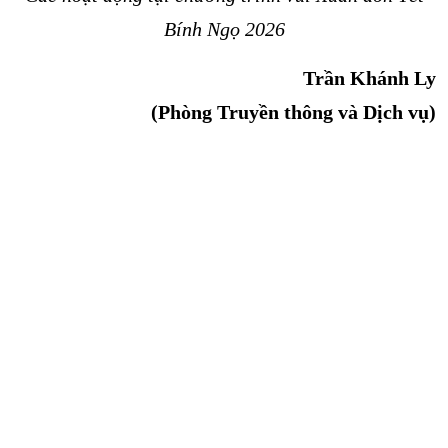
Bính Ngọ 2026
Trần Khánh Ly
(Phòng Truyền thông và Dịch vụ)