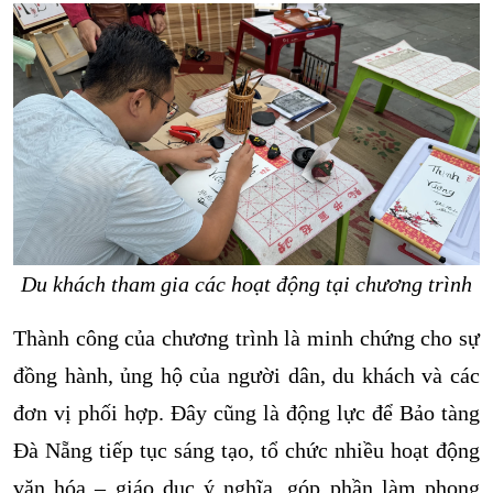
Du khách tham gia các hoạt động tại chương trình
Thành công của chương trình là minh chứng cho sự
đồng hành, ủng hộ của người dân, du khách và các
đơn vị phối hợp. Đây cũng là động lực để Bảo tàng
Đà Nẵng tiếp tục sáng tạo, tổ chức nhiều hoạt động
văn hóa – giáo dục ý nghĩa, góp phần làm phong