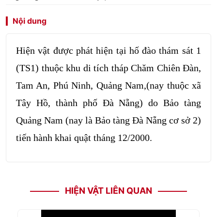
Nội dung
Hiện vật được phát hiện tại hố đào thám sát 1
(TS1) thuộc khu di tích tháp Chăm Chiên Đàn,
Tam An, Phú Ninh, Quảng Nam,(nay thuộc xã
Tây Hồ, thành phố Đà Nẵng) do Bảo tàng
Quảng Nam (nay là Bảo tàng Đà Nẵng cơ sở 2)
tiến hành khai quật tháng 12/2000.
HIỆN VẬT LIÊN QUAN