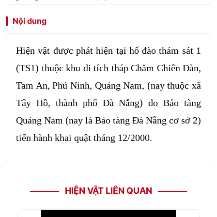
Nội dung
Hiện vật được phát hiện tại hố đào thám sát 1
(TS1) thuộc khu di tích tháp Chăm Chiên Đàn,
Tam An, Phú Ninh, Quảng Nam, (nay thuộc xã
Tây Hồ, thành phố Đà Nẵng) do Bảo tàng
Quảng Nam (nay là Bảo tàng Đà Nẵng cơ sở 2)
tiến hành khai quật tháng 12/2000.
HIỆN VẬT LIÊN QUAN