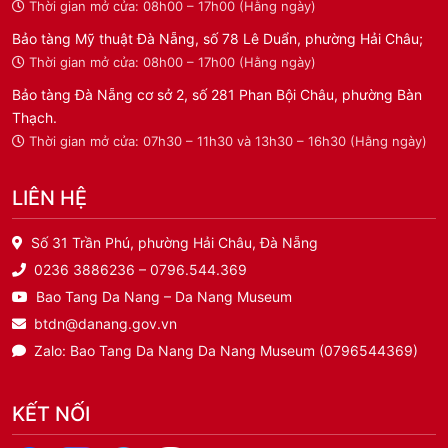
Thời gian mở cửa: 08h00 – 17h00 (Hằng ngày)
Bảo tàng Mỹ thuật Đà Nẵng, số 78 Lê Duẩn, phường Hải Châu;
Thời gian mở cửa: 08h00 – 17h00 (Hằng ngày)
Bảo tàng Đà Nẵng cơ sở 2, số 281 Phan Bội Châu, phường Bàn
Thạch.
Thời gian mở cửa: 07h30 – 11h30 và 13h30 – 16h30 (Hằng ngày)
LIÊN HỆ
Số 31 Trần Phú, phường Hải Châu, Đà Nẵng
0236 3886236 – 0796.544.369
Bao Tang Da Nang – Da Nang Museum
btdn@danang.gov.vn
Zalo: Bao Tang Da Nang Da Nang Museum (0796544369)
KẾT NỐI