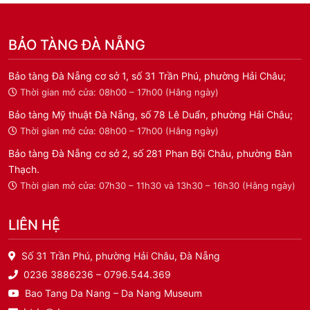
BẢO TÀNG ĐÀ NẴNG
Bảo tàng Đà Nẵng cơ sở 1, số 31 Trần Phú, phường Hải Châu;
Thời gian mở cửa: 08h00 – 17h00 (Hằng ngày)
Bảo tàng Mỹ thuật Đà Nẵng, số 78 Lê Duẩn, phường Hải Châu;
Thời gian mở cửa: 08h00 – 17h00 (Hằng ngày)
Bảo tàng Đà Nẵng cơ sở 2, số 281 Phan Bội Châu, phường Bàn
Thạch.
Thời gian mở cửa: 07h30 – 11h30 và 13h30 – 16h30 (Hằng ngày)
LIÊN HỆ
Số 31 Trần Phú, phường Hải Châu, Đà Nẵng
0236 3886236 – 0796.544.369
Bao Tang Da Nang – Da Nang Museum