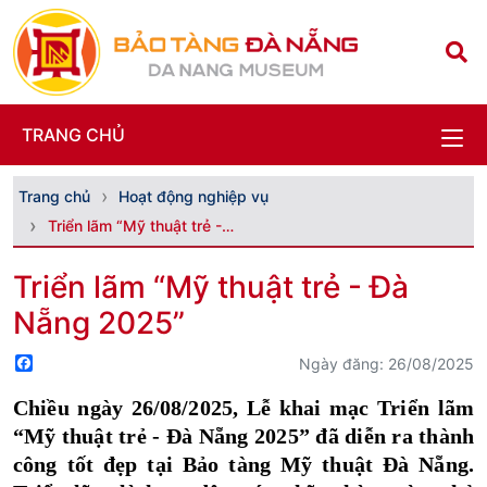
TRANG CHỦ
Trang chủ
Hoạt động nghiệp vụ
Triển lãm “Mỹ thuật trẻ - Đà Nẵng 2025”
Triển lãm “Mỹ thuật trẻ - Đà
Nẵng 2025”
Facebook
Ngày đăng: 26/08/2025
Chiều ngày 26/08/2025, Lễ khai mạc Triển lãm
“Mỹ thuật trẻ - Đà Nẵng 2025” đã diễn ra thành
công tốt đẹp tại Bảo tàng Mỹ thuật Đà Nẵng.