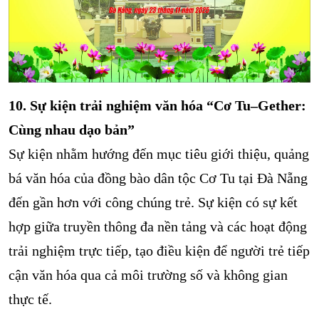
10. Sự kiện trải nghiệm văn hóa “Cơ Tu–Gether:
Cùng nhau dạo bản”
Sự kiện nhằm hướng đến mục tiêu giới thiệu, quảng
bá văn hóa của đồng bào dân tộc Cơ Tu tại Đà Nẵng
đến gần hơn với công chúng trẻ. Sự kiện có sự kết
hợp giữa truyền thông đa nền tảng và các hoạt động
trải nghiệm trực tiếp, tạo điều kiện để người trẻ tiếp
cận văn hóa qua cả môi trường số và không gian
thực tế.