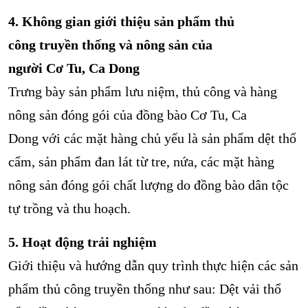
4. Không gian giới thiệu sản phẩm thủ
công truyền thống và nông sản của
người Cơ Tu, Ca Dong
Trưng bày sản phẩm lưu niệm, thủ công và hàng
nông sản đóng gói của đồng bào Cơ Tu, Ca
Dong với các mặt hàng chủ yếu là sản phẩm dệt thổ
cẩm, sản phẩm đan lát từ tre, nứa, các mặt hàng
nông sản đóng gói chất lượng do đồng bào dân tộc
tự trồng và thu hoạch.
5. Hoạt động trải nghiệm
Giới thiệu và hướng dẫn quy trình thực hiện các sản
phẩm thủ công truyền thống như sau: Dệt vải thổ