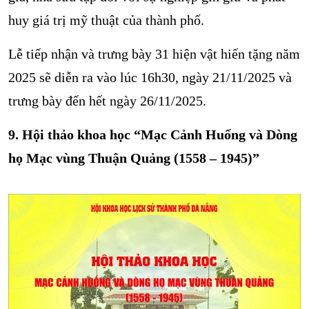
huy giá trị mỹ thuật của thành phố.
Lễ tiếp nhận và trưng bày 31 hiện vật hiến tặng năm
2025 sẽ diễn ra vào lúc 16h30, ngày 21/11/2025 và
trưng bày đến hết ngày 26/11/2025.
9. Hội thảo khoa học
“Mạc Cảnh Huống và Dòng
họ Mạc vùng Thuận Quảng
(1558 – 1945)”