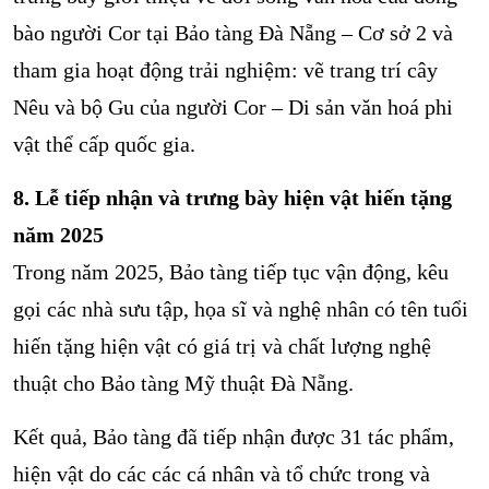
bào người Cor tại Bảo tàng Đà Nẵng – Cơ sở 2 và
tham gia hoạt động trải nghiệm: vẽ trang trí cây
Nêu và bộ Gu của người Cor – Di sản văn hoá phi
vật thể cấp quốc gia.
8. Lễ tiếp nhận và trưng bày hiện vật hiến tặng
năm 2025
Trong năm 2025, Bảo tàng tiếp tục vận động, kêu
gọi các nhà sưu tập, họa sĩ và nghệ nhân có tên tuổi
hiến tặng hiện vật có giá trị và chất lượng nghệ
thuật cho Bảo tàng Mỹ thuật Đà Nẵng.
Kết quả, Bảo tàng đã tiếp nhận được 31 tác phẩm,
hiện vật do các các cá nhân và tổ chức trong và