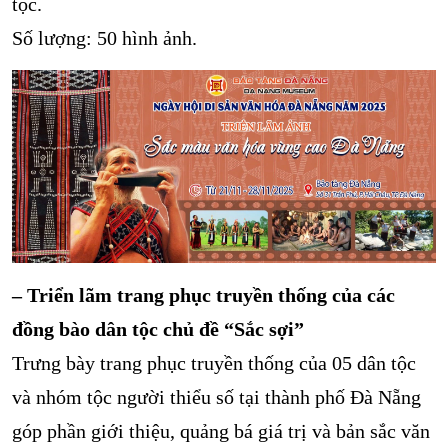
tộc.
Số lượng: 50 hình ảnh.
– Triển lãm trang phục truyền thống của các
đồng bào dân tộc chủ đề “Sắc sợi”
Trưng bày trang phục truyền thống của 05 dân tộc
và nhóm tộc người thiểu số tại thành phố Đà Nẵng
góp phần giới thiệu, quảng bá giá trị và bản sắc văn