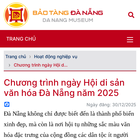
TRANG CHỦ
Trang chủ
Hoạt động nghiệp vụ
Chương trình ngày Hội di sản văn hóa Đà Nẵng năm 2...
Chương trình ngày Hội di sản
văn hóa Đà Nẵng năm 2025
Facebook
Ngày đăng: 30/12/2025
Đà Nẵng không chỉ được biết đến là thành phố biển
xinh đẹp, mà còn là nơi hội tụ những sắc màu văn
hóa đặc trưng của cộng đồng các dân tộc ít người