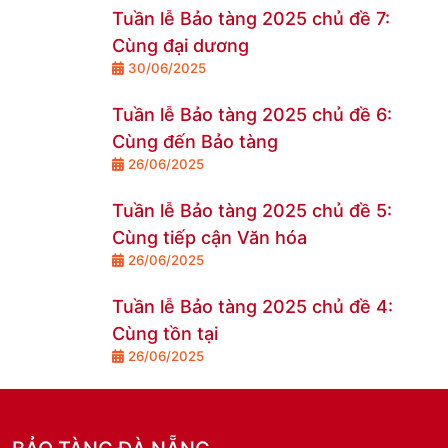
hóa thế giới Đô thị cổ Hội An gắn với
Tuần lễ Bảo tàng 2025 chủ đề 7:
phát triển thành phố Hội An và du
Cùng đại dương
lịch giai đoạn 2012 – 2025
30/06/2025
Tuần lễ Bảo tàng 2025 chủ đề 6:
Cùng đến Bảo tàng
26/06/2025
Tuần lễ Bảo tàng 2025 chủ đề 5:
Cùng tiếp cận Văn hóa
26/06/2025
Tuần lễ Bảo tàng 2025 chủ đề 4:
Cùng tồn tại
26/06/2025