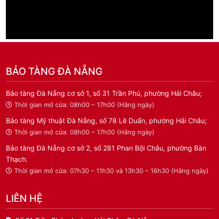
BẢO TÀNG ĐÀ NẴNG
Bảo tàng Đà Nẵng cơ sở 1, số 31 Trần Phú, phường Hải Châu;
Thời gian mở cửa: 08h00 – 17h00 (Hằng ngày)
Bảo tàng Mỹ thuật Đà Nẵng, số 78 Lê Duẩn, phường Hải Châu;
Thời gian mở cửa: 08h00 – 17h00 (Hằng ngày)
Bảo tàng Đà Nẵng cơ sở 2, số 281 Phan Bội Châu, phường Bàn
Thạch.
Thời gian mở cửa: 07h30 – 11h30 và 13h30 – 16h30 (Hằng ngày)
LIÊN HỆ