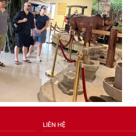
LIÊN HỆ