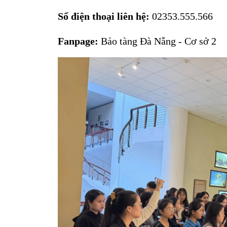
Số điện thoại liên hệ:
02353.555.566
Fanpage:
Bảo tàng Đà Nẵng - Cơ sở 2