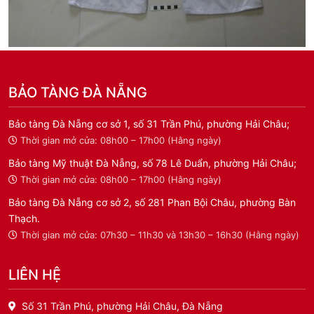
BẢO TÀNG ĐÀ NẴNG
Bảo tàng Đà Nẵng cơ sở 1, số 31 Trần Phú, phường Hải Châu;
Thời gian mở cửa: 08h00 – 17h00 (Hằng ngày)
Bảo tàng Mỹ thuật Đà Nẵng, số 78 Lê Duẩn, phường Hải Châu;
Thời gian mở cửa: 08h00 – 17h00 (Hằng ngày)
Bảo tàng Đà Nẵng cơ sở 2, số 281 Phan Bội Châu, phường Bàn
Thạch.
Thời gian mở cửa: 07h30 – 11h30 và 13h30 – 16h30 (Hằng ngày)
LIÊN HỆ
Số 31 Trần Phú, phường Hải Châu, Đà Nẵng