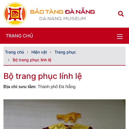
TRANG CHỦ
Trang chủ
Hiện vật
Trang phục
Bộ trang phục lính lệ
Bộ trang phục lính lệ
Địa chỉ sưu tầm:
Thành phố Đà Nẵng