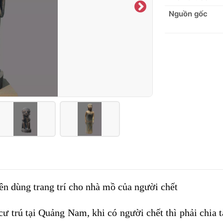
Nguồn gốc
n dùng trang trí cho nhà mồ của người chết
cư trú tại Quảng Nam, khi có người chết thì phải chia 