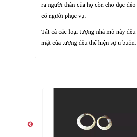
ra người thân của họ còn cho đục đẻo 
có người phục vụ.
Tất cả các loại tượng nhà mồ này đều 
mặt của tượng đều thể hiện sự u buồn.