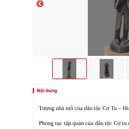
Nội dung
Tượng nhà mồ của dân tộc Cơ Tu – Hiê
Phong tục tập quán của dân tộc Cơ tu 