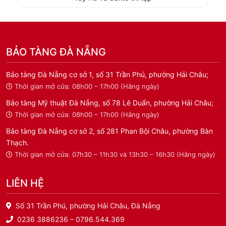
BẢO TÀNG ĐÀ NẴNG
Bảo tàng Đà Nẵng cơ sở 1, số 31 Trần Phú, phường Hải Châu;
Thời gian mở cửa: 08h00 – 17h00 (Hằng ngày)
Bảo tàng Mỹ thuật Đà Nẵng, số 78 Lê Duẩn, phường Hải Châu;
Thời gian mở cửa: 08h00 – 17h00 (Hằng ngày)
Bảo tàng Đà Nẵng cơ sở 2, số 281 Phan Bội Châu, phường Bàn
Thạch.
Thời gian mở cửa: 07h30 – 11h30 và 13h30 – 16h30 (Hằng ngày)
LIÊN HỆ
Số 31 Trần Phú, phường Hải Châu, Đà Nẵng
0236 3886236 – 0796.544.369