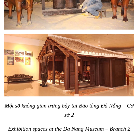
Một số không gian trưng bày tại Bảo tàng Đà Nẵng – Cơ
sở 2
Exhibition spaces at the Da Nang Museum – Branch 2