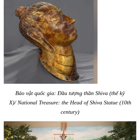
Bảo vật quốc gia: Đầu tượng thần Shiva (thế kỷ
X)/ National Treasure: the Head of Shiva Statue
(10th
century)