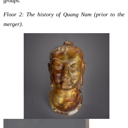
groups.
Floor 2: The
history of Quang Nam (prior to the
merger).