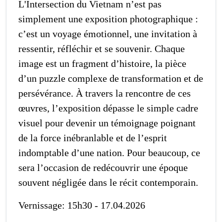
L'Intersection du Vietnam n’est pas
simplement une exposition photographique :
c’est un voyage émotionnel, une invitation à
ressentir, réfléchir et se souvenir. Chaque
image est un fragment d’histoire, la pièce
d’un puzzle complexe de transformation et de
persévérance. À travers la rencontre de ces
œuvres, l’exposition dépasse le simple cadre
visuel pour devenir un témoignage poignant
de la force inébranlable et de l’esprit
indomptable d’une nation. Pour beaucoup, ce
sera l’occasion de redécouvrir une époque
souvent négligée dans le récit contemporain.
Vernissage: 15h30 - 17.04.2026