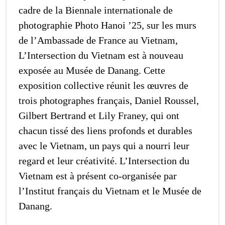
cadre de la Biennale internationale de
photographie Photo Hanoi ’25, sur les murs
de l’Ambassade de France au Vietnam,
L’Intersection du Vietnam est à nouveau
exposée au Musée de Danang. Cette
exposition collective réunit les œuvres de
trois photographes français, Daniel Roussel,
Gilbert Bertrand et Lily Franey, qui ont
chacun tissé des liens profonds et durables
avec le Vietnam, un pays qui a nourri leur
regard et leur créativité. L’Intersection du
Vietnam est à présent co-organisée par
l’Institut français du Vietnam et le Musée de
Danang.