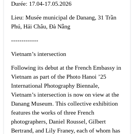
Durée: 17.04-17.05.2026
Lieu: Musée municipal de Danang, 31 Trần
Phú, Hải Châu, Đà Nẵng
-------------
Vietnam’s intersection
Following its debut at the French Embassy in
Vietnam as part of the Photo Hanoi ’25
International Photography Biennale,
Vietnam’s intersection is now on view at the
Danang Museum. This collective exhibition
features the works of three French
photographers, Daniel Roussel, Gilbert
Bertrand, and Lily Franey, each of whom has