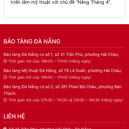
triển lãm mỹ thuật với chủ đề “Nắng Tháng 4”.
BẢO TÀNG ĐÀ NẴNG
Bảo tàng Đà Nẵng cơ sở 1, số 31 Trần Phú, phường Hải Châu;
Thời gian mở cửa: 08h00 – 17h00 (Hằng ngày)
Bảo tàng Mỹ thuật Đà Nẵng, số 78 Lê Duẩn, phường Hải Châu;
Thời gian mở cửa: 08h00 – 17h00 (Hằng ngày)
Bảo tàng Đà Nẵng cơ sở 2, số 281 Phan Bội Châu, phường Bàn
Thạch.
Thời gian mở cửa: 07h30 – 11h30 và 13h30 – 16h30 (Hằng ngày)
LIÊN HỆ