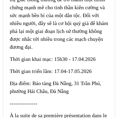
chứng mạnh mẽ cho tinh thần kiên cường và
sức mạnh bền bỉ của một dân tộc. Đối với
nhiều người, đây sẽ là cơ hội quý giá để khám
phá lại một giai đoạn lịch sử thường không
được nhắc tới nhiều trong các mạch chuyện
đương đại.
Thời gian khai mạc: 15h30 - 17.04.2026
Thời gian triển lãm: 17.04-17.05.2026
Địa điểm: Bảo tàng Đà Nẵng, 31 Trần Phú,
phường Hải Châu, Đà Nẵng
---------------
À la suite de sa première présentation dans le