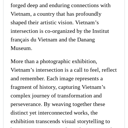
forged deep and enduring connections with
Vietnam, a country that has profoundly
shaped their artistic vision. Vietnam’s
intersection is co-organized by the Institut
français du Vietnam and the Danang
Museum.
More than a photographic exhibition,
Vietnam’s intersection is a call to feel, reflect
and remember. Each image represents a
fragment of history, capturing Vietnam’s
complex journey of transformation and
perseverance. By weaving together these
distinct yet interconnected works, the
exhibition transcends visual storytelling to