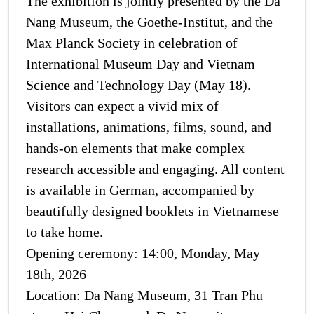
The exhibition is jointly presented by the Da
Nang Museum, the Goethe-Institut, and the
Max Planck Society in celebration of
International Museum Day and Vietnam
Science and Technology Day (May 18).
Visitors can expect a vivid mix of
installations, animations, films, sound, and
hands-on elements that make complex
research accessible and engaging. All content
is available in German, accompanied by
beautifully designed booklets in Vietnamese
to take home.
Opening ceremony: 14:00, Monday, May
18th, 2026
Location: Da Nang Museum, 31 Tran Phu